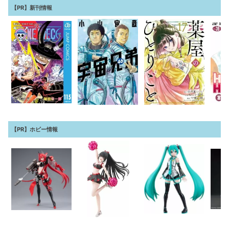
【PR】新刊情報
【PR】ホビー情報