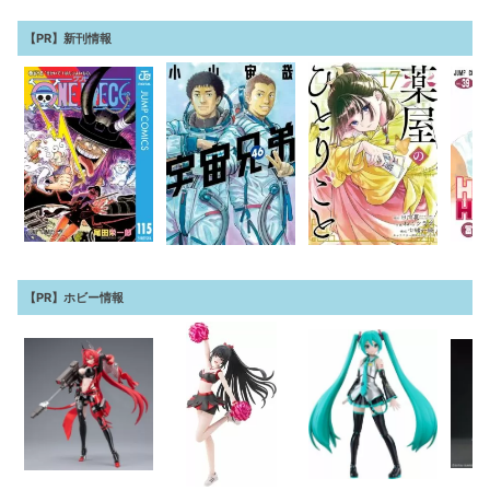
【PR】新刊情報
【PR】ホビー情報