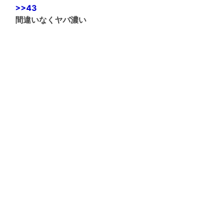
>>43
間違いなくヤバ濃い