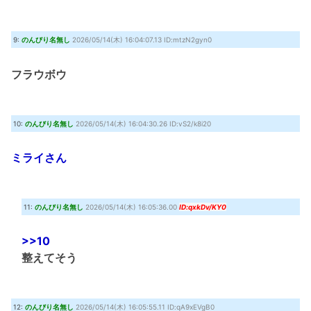
9:
のんびり名無し
2026/05/14(木) 16:04:07.13 ID:mtzN2gyn0
フラウボウ
10:
のんびり名無し
2026/05/14(木) 16:04:30.26 ID:vS2/k8i20
ミライさん
11:
のんびり名無し
2026/05/14(木) 16:05:36.00
ID:qxkDv/KY0
>>10
整えてそう
12:
のんびり名無し
2026/05/14(木) 16:05:55.11 ID:qA9xEVgB0