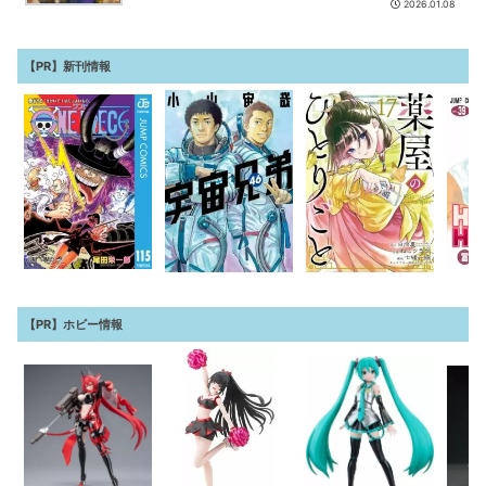
2026.01.08
【PR】新刊情報
【PR】ホビー情報