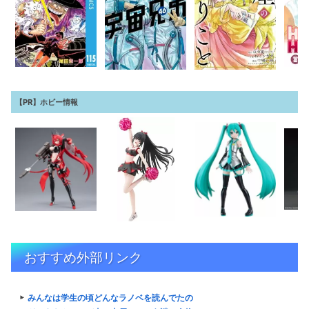
【PR】ホビー情報
おすすめ外部リンク
みんなは学生の頃どんなラノベを読んでたの