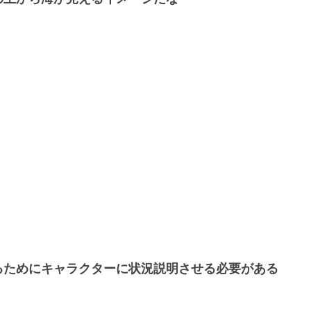
るためにキャラクターに状況説明させる必要がある