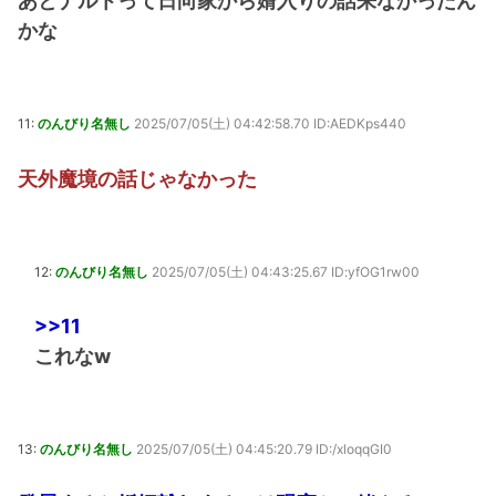
あとナルトって日向家から婿入りの話来なかったん
かな
11:
のんびり名無し
2025/07/05(土) 04:42:58.70 ID:AEDKps440
天外魔境の話じゃなかった
12:
のんびり名無し
2025/07/05(土) 04:43:25.67 ID:yfOG1rw00
>>11
これなw
13:
のんびり名無し
2025/07/05(土) 04:45:20.79 ID:/xloqqGI0