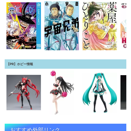
【PR】ホビー情報
おすすめ外部リンク