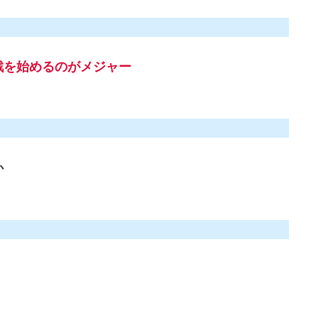
戦を始めるのがメジャー
か