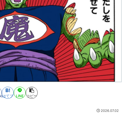
ook
はてブ
LINE
コピー
2026.07.02