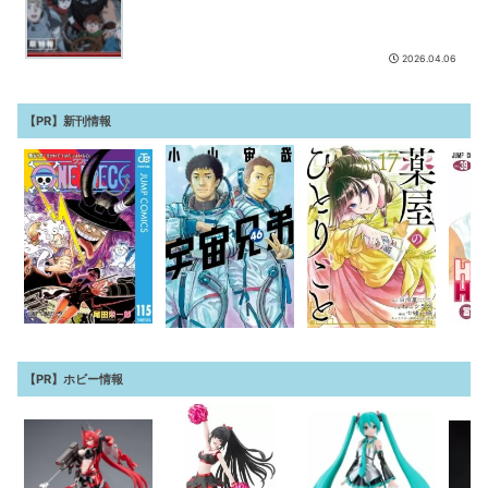
2026.04.06
【PR】新刊情報
【PR】ホビー情報