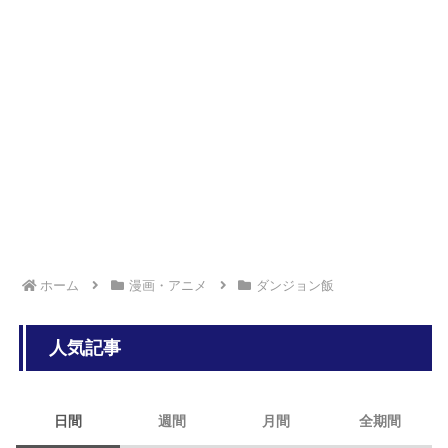
ホーム
漫画・アニメ
ダンジョン飯
人気記事
日間
週間
月間
全期間