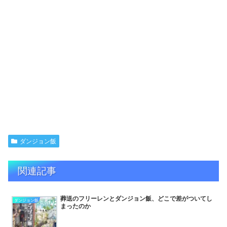
ダンジョン飯
関連記事
葬送のフリーレンとダンジョン飯、どこで差がついてし
ダンジョン飯
まったのか